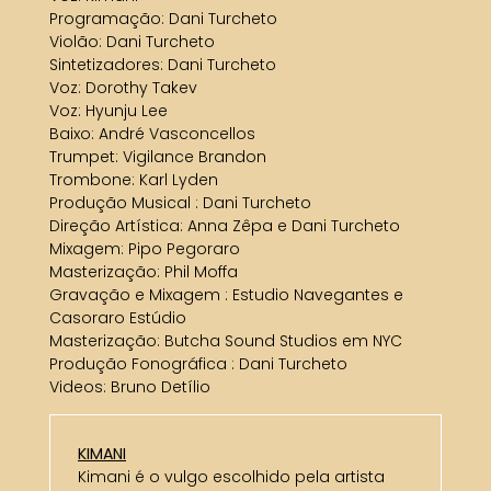
Programação: Dani Turcheto
Violão: Dani Turcheto
Sintetizadores: Dani Turcheto
Voz: Dorothy Takev
Voz: Hyunju Lee
Baixo: André Vasconcellos
Trumpet: Vigilance Brandon
Trombone: Karl Lyden
Produção Musical : Dani Turcheto
Direção Artística: Anna Zêpa e Dani Turcheto
Mixagem: Pipo Pegoraro
Masterização: Phil Moffa
Gravação e Mixagem : Estudio Navegantes e
Casoraro Estúdio
Masterização: Butcha Sound Studios em NYC
Produção Fonográfica : Dani Turcheto
Videos: Bruno Detílio
KIMANI
Kimani é o vulgo escolhido pela artista