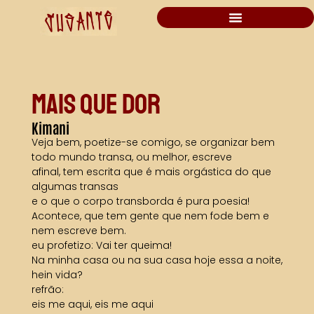
MAIS QUE DOR
Kimani
Veja bem, poetize-se comigo, se organizar bem
todo mundo transa, ou melhor, escreve
afinal, tem escrita que é mais orgástica do que
algumas transas
e o que o corpo transborda é pura poesia!
Acontece, que tem gente que nem fode bem e
nem escreve bem.
eu profetizo: Vai ter queima!
Na minha casa ou na sua casa hoje essa a noite,
hein vida?
refrão:
eis me aqui, eis me aqui